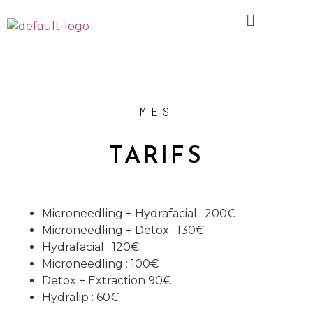
MES
TARIFS
Microneedling + Hydrafacial : 200€
Microneedling + Detox : 130€
Hydrafacial : 120€
Microneedling : 100€
Detox + Extraction 90€
Hydralip : 60€