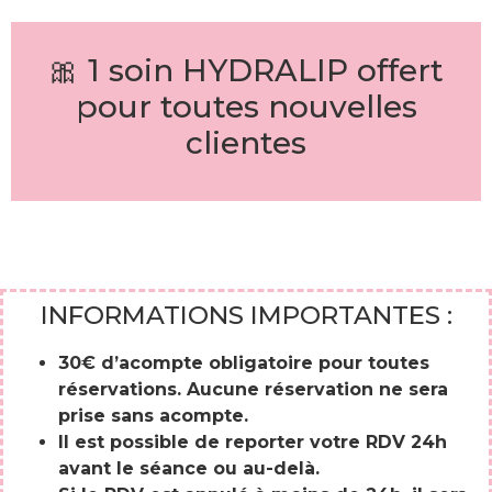
🎀 1 soin HYDRALIP offert
pour toutes nouvelles
clientes
INFORMATIONS IMPORTANTES :
30€ d’acompte obligatoire pour toutes
réservations. Aucune réservation ne sera
prise sans acompte.
Il est possible de reporter votre RDV 24h
avant le séance ou au-delà.